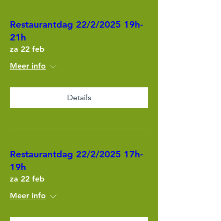
Restaurantdag 22/2/2025 19h-
21h
za 22 feb
Meer info
Details
Restaurantdag 22/2/2025 17h-
19h
za 22 feb
Meer info