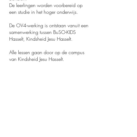
De leerlingen worden voorbereid op
een studie in het hoger onderwijs.
De OV4-werking is ontstaan vanuit een
samenwerking tussen BuSO-KIDS
Hasselt, Kindsheid Jesu Hasselt.
Alle lessen gaan door op de campus
van Kindsheid Jesu Hasselt.
Meer info