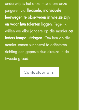
onderwijs is het onze missie om onze
jongeren via
flexibele, individuele
leerwegen
te observeren in wie ze zijn
en waar hun talenten liggen
. Tegelijk
willen we elke jongere op die manier
op
ieders tempo uitdagen
. Om hen op die
manier samen succesvol te oriënteren
richting een gepaste studiekeuze in de
tweede graad.
Contacteer ons