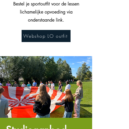
Bestel je sportoutfit voor de lessen
lichamelijke opvoeding via
onderstaande link.
Webshop LO outfit