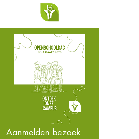
Aanmelden bezoek