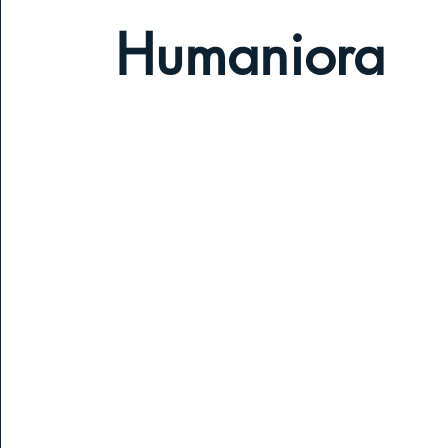
Humaniora