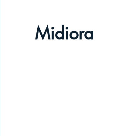
Midiora